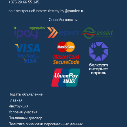
+375 29 66 55 145
по электронной почте: rbstroy.by@yandex.ru
Способы оплаты:
Подать объявление
Главная
Инструкция
Условия участия
Публичный договор
Политика обработки персональных данных