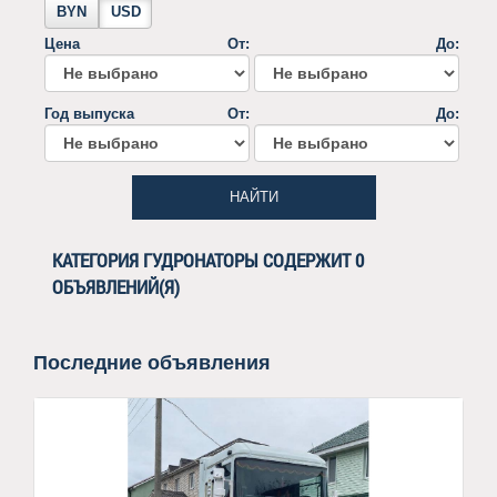
BYN
USD
Цена
От:
До:
Год выпуска
От:
До:
НАЙТИ
КАТЕГОРИЯ ГУДРОНАТОРЫ СОДЕРЖИТ 0
ОБЪЯВЛЕНИЙ(Я)
Последние объявления