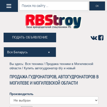
ПОДАТЬ ОБЪЯВЛЕНИЕ
Вся Беларусь
▼
Вы здесь:
Вся техника
/
Продажа техники в Могилевской
области
/ Купить автогудронатор б/у и новый
ПРОДАЖА ГУДРОНАТОРОВ, АВТОГУДРОНАТОРОВ В
МОГИЛЕВЕ И МОГИЛЕВСКОЙ ОБЛАСТИ
Производитель