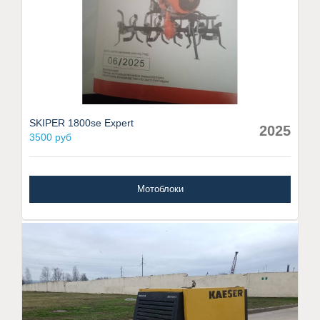
SKIPER 1800se Expert
2025
3500 руб
Мотоблоки