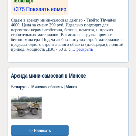
Технопарт
+375 Показать номер
Сдаем в аренду мини-самосвал дампер - Твэйтс Thwaites
4000. Цена за смену 290 руб. Идеально подходит для
перевозки керамзитобетона, бетона, цемента, и прочих
строительных материалов. Возможна загрузка прямо с
бетоно-миксера. Подача любых сыпучих строй-материалов в
пределах одного строительного объекта (площадки), полный
привод, мощность ДВС - 50 л. с.
... раскрыть
Аренда мини-самосвал в Минске
Беларусь | Минская область | Минск
Написать