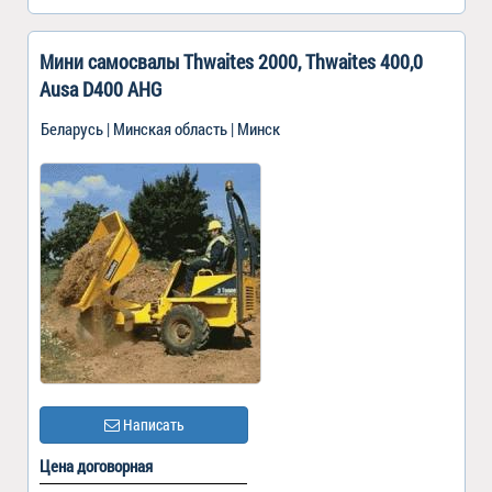
Мини самосвалы Thwaites 2000, Thwaites 400,0
Ausa D400 AHG
Беларусь | Минская область | Минск
Написать
Цена договорная