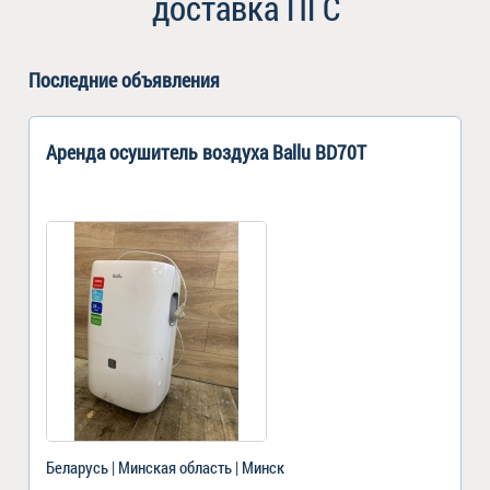
доставка ПГС
Последние объявления
Аренда осушитель воздуха Ballu BD70T
Беларусь | Минская область | Минск