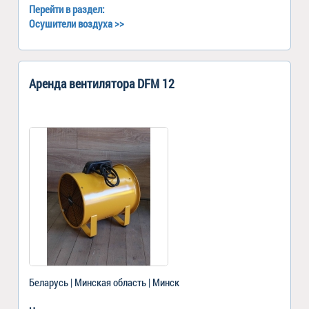
Перейти в раздел:
Осушители воздуха
>>
Аренда вентилятора DFM 12
Беларусь | Минская область | Минск