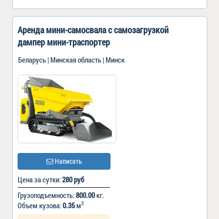
Аренда мини-самосвала с самозагрузкой
дампер мини-траспортер
Беларусь | Минская область | Минск
Написать
Цена за сутки:
280 руб
Грузоподъемность:
800.00
кг.
3
Объем кузова:
0.35
м