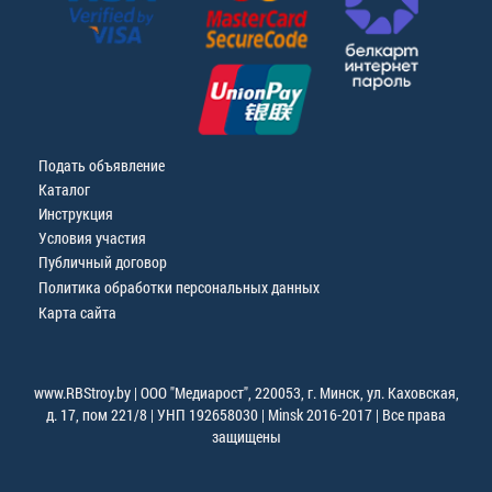
Подать объявление
Каталог
Инструкция
Условия участия
Публичный договор
Политика обработки персональных данных
Карта сайта
www.RBStroy.by | ООО "Медиарост", 220053, г. Минск, ул. Каховская,
д. 17, пом 221/8 | УНП 192658030 | Minsk 2016-2017 | Все права
защищены