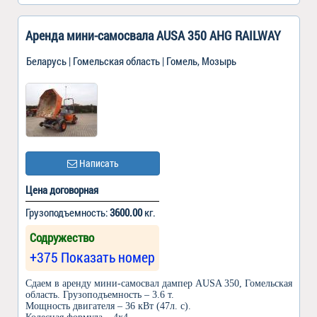
Аренда мини-самосвала AUSA 350 AHG RAILWAY
Беларусь | Гомельская область | Гомель, Мозырь
Написать
Цена договорная
Грузоподъемность:
3600.00
кг.
Содружество
+375 Показать номер
Сдаем в аренду мини-самосвал дампер AUSA 350, Гомельская
область. Грузоподъемность – 3.6 т.
Мощность двигателя – 36 кВт (47л. с).