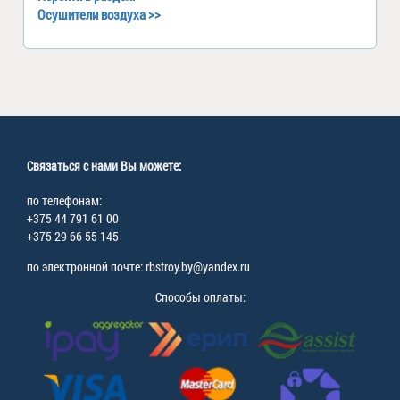
Осушители воздуха
>>
Связаться с нами Вы можете:
по телефонам:
+375 44 791 61 00
+375 29 66 55 145
по электронной почте: rbstroy.by@yandex.ru
Способы оплаты: