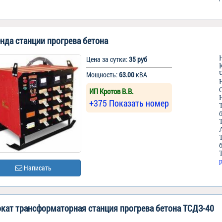
нда станции прогрева бетона
Цена за сутки:
35 руб
Мощность:
63.00
кВА
ИП Кротов В.В.
+375 Показать номер
Написать
кат трансформаторная станция прогрева бетона ТСДЗ-40