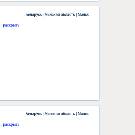
Беларусь | Минская область | Минск
... раскрыть
Беларусь | Минская область | Минск
... раскрыть