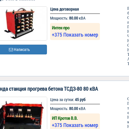
Цена договорная
Мощность:
80.00
кВА
Интек-про
+375 Показать номер
Написать
нда станция прогрева бетона ТСДЗ-80 80 кВА
Цена за сутки:
45 руб
Мощность:
80.00
кВА
ИП Кротов В.В.
+375 Показать номер