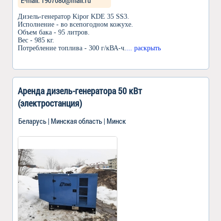
Дизель-генератор Kipor KDE 35 SS3.
Исполнение - во всепогодном кожухе.
Объем бака - 95 литров.
Вес - 985 кг.
Потребление топлива - 300 г/кВА-ч.
... раскрыть
Аренда дизель-генератора 50 кВт
(электростанция)
Беларусь | Минская область | Минск