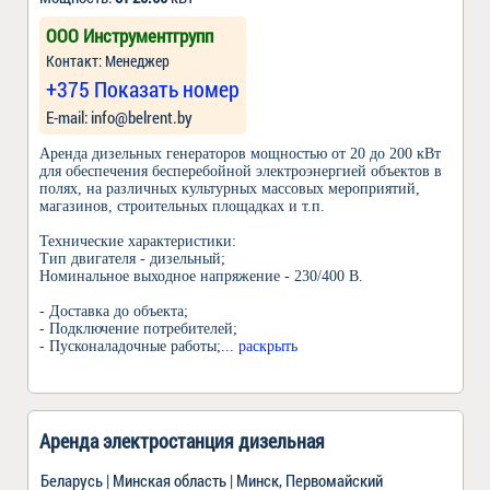
ООО Инструментгрупп
Контакт: Менеджер
+375 Показать номер
Е-mail: info@belrent.by
Аренда дизельных генераторов мощностью от 20 до 200 кВт
для обеспечения бесперебойной электроэнергией объектов в
полях, на различных культурных массовых мероприятий,
магазинов, строительных площадках и т.п.
Технические характеристики:
Тип двигателя - дизельный;
Номинальное выходное напряжение - 230/400 В.
- Доставка до объекта;
- Подключение потребителей;
- Пусконаладочные работы;
... раскрыть
Аренда электростанция дизельная
Беларусь | Минская область | Минск, Первомайский