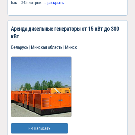
Бак - 345 литров.
... раскрыть
Аренда дизельные генераторы от 15 кВт до 300
кВт
Беларусь | Минская область | Минск
Написать