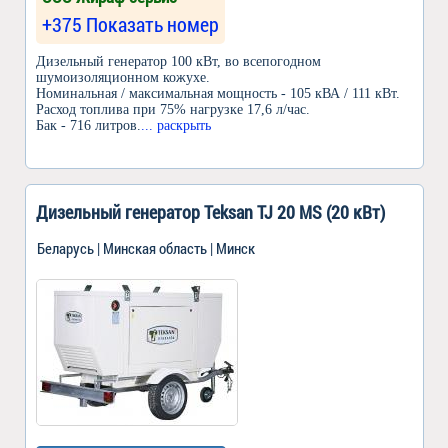
+375 Показать номер
Дизельный генератор 100 кВт, во всепогодном
шумоизоляционном кожухе.
Номинальная / максимальная мощность - 105 кВА / 111 кВт.
Расход топлива при 75% нагрузке 17,6 л/час.
Бак - 716 литров.
... раскрыть
Дизельный генератор Теksan TJ 20 MS (20 кВт)
Беларусь | Минская область | Минск