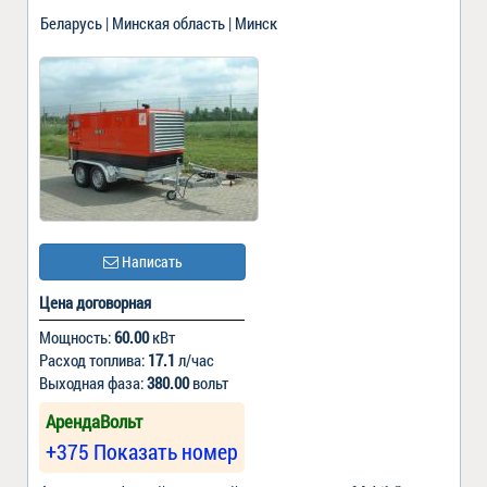
Беларусь | Минская область | Минск
Написать
Цена договорная
Мощность:
60.00
кВт
Расход топлива:
17.1
л/час
Выходная фаза:
380.00
вольт
АрендаВольт
+375 Показать номер