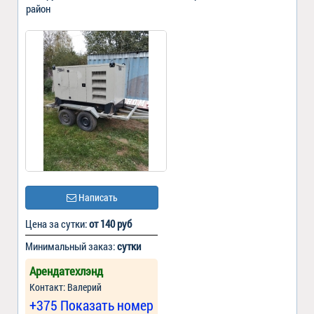
район
Написать
Цена за сутки:
от 140 руб
Минимальный заказ:
сутки
Арендатехлэнд
Контакт: Валерий
+375 Показать номер