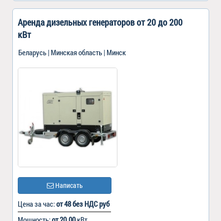
Аренда дизельных генераторов от 20 до 200
кВт
Беларусь | Минская область | Минск
Написать
Цена за час:
от 48 без НДС руб
Мощность:
от 20.00
кВт