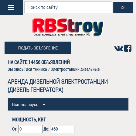
ПОДАТЬ ОБЪЯВЛЕНИЕ
НА САЙТЕ
14456
ОБЪЯВЛЕНИЙ
Вы здесь:
Вся техника
/
Электростанции дизельные
АРЕНДА ДИЗЕЛЬНОЙ ЭЛЕКТРОСТАНЦИИ
(ДИЗЕЛЬ ГЕНЕРАТОРА)
Вся Беларусь
▼
МОЩНОСТЬ, КВТ
От:
До: