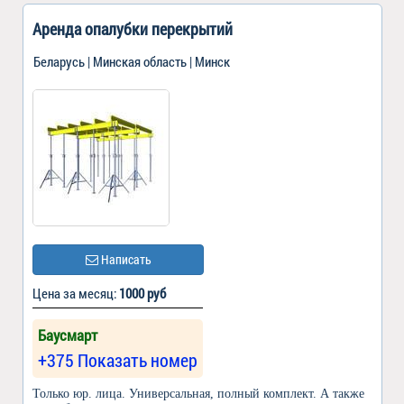
Аренда опалубки перекрытий
Беларусь | Минская область | Минск
Написать
Цена за месяц:
1000 руб
Баусмарт
+375 Показать номер
Только юр. лица. Универсальная, полный комплект. А также