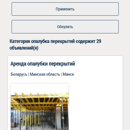
Обнулить
Категория
опалубка перекрытий
содержит 29
объявлений(я)
Аренда опалубки перекрытий
Беларусь | Минская область | Минск