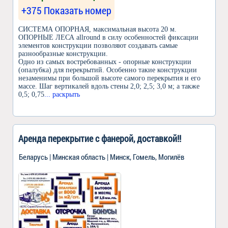
+375 Показать номер
СИСТЕМА ОПОРНАЯ, максимальная высота 20 м.
ОПОРНЫЕ ЛЕСА allround в силу особенностей фиксации
элементов конструкции позволяют создавать самые
разнообразные конструкции.
Одно из самых востребованных - опорные конструкции
(опалубка) для перекрытий. Особенно такие конструкции
незаменимы при большой высоте самого перекрытия и его
массе. Шаг вертикалей вдоль стены 2,0; 2,5; 3,0 м; а также
0,5; 0,75
... раскрыть
Аренда перекрытие с фанерой, доставкой!!
Беларусь | Минская область | Минск, Гомель, Могилёв