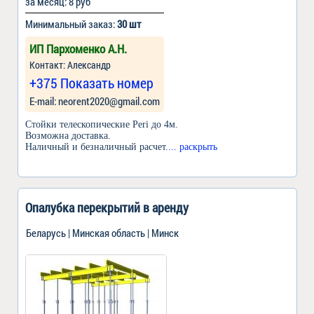
за месяц: 8 руб
Минимальный заказ:
30 шт
ИП Пархоменко А.Н.
Контакт: Александр
+375 Показать номер
Е-mail: neorent2020@gmail.com
Стойки телескопические Peri до 4м.
Возможна доставка.
Наличный и безналичный расчет.
... раскрыть
Опалубка перекрытий в аренду
Беларусь | Минская область | Минск