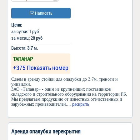
Написать
Цена:
за сутки: 1 руб
за месяц: 28 руб
Высота:
3.7
м.
ТАПАНАР
+375 Показать номер
Сдаем в аренду стойки для опалубки до 3.7м, треноги и
унивилки.
ЗАО «Тапанар» - один из крупнейших поставщиков
складского и строительного оборудования на территории РБ.
Мы предлагаем продукцию от известных отечественных и
зарубежных производителей.
... раскрыть
Аренда опалубки перекрытия