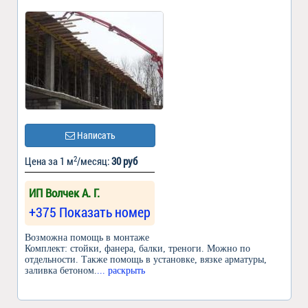
Написать
2
Цена за 1 м
/месяц:
30 руб
ИП Волчек А. Г.
+375 Показать номер
Возможна помощь в монтаже
Комплект: стойки, фанера, балки, треноги. Можно по
отдельности. Также помощь в установке, вязке арматуры,
заливка бетоном.
... раскрыть