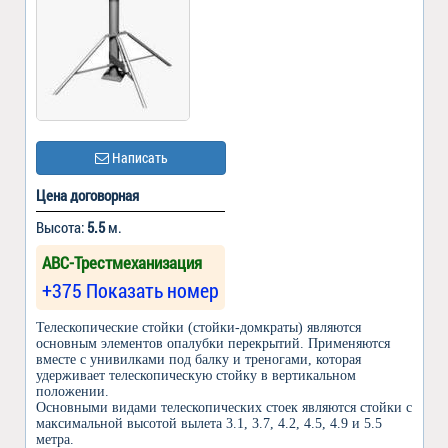
Написать
Цена договорная
Высота:
5.5
м.
АВС-Трестмеханизация
+375 Показать номер
Телескопические стойки (стойки-домкраты) являются
основным элементов опалубки перекрытий. Применяются
вместе с унивилками под балку и треногами, которая
удерживает телескопическую стойку в вертикальном
положении.
Основными видами телескопических стоек являются стойки с
максимальной высотой вылета 3.1, 3.7, 4.2, 4.5, 4.9 и 5.5
метра.