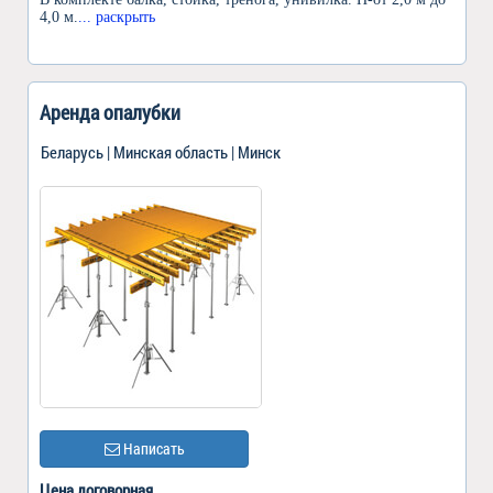
4,0 м.
... раскрыть
Аренда опалубки
Беларусь | Минская область | Минск
Написать
Цена договорная