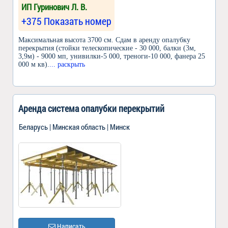
ИП Гуринович Л. В.
+375 Показать номер
Максимальная высота 3700 см. Сдам в аренду опалубку
перекрытия (стойки телескопические - 30 000, балки (3м,
3,9м) - 9000 мп, унивилки-5 000, треноги-10 000, фанера 25
000 м кв).
... раскрыть
Аренда система опалубки перекрытий
Беларусь | Минская область | Минск
Написать