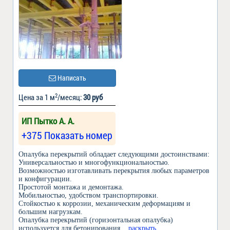
Написать
2
Цена за 1 м
/месяц:
30 руб
ИП Пытко А. А.
+375 Показать номер
Опалубка перекрытий обладает следующими достоинствами:
Универсальностью и многофункциональностью.
Возможностью изготавливать перекрытия любых параметров
и конфигурации.
Простотой монтажа и демонтажа.
Мобильностью, удобством транспортировки.
Стойкостью к коррозии, механическим деформациям и
большим нагрузкам.
Опалубка перекрытий (горизонтальная опалубка)
используется для бетонирования
... раскрыть