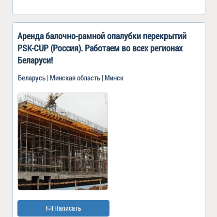
Аренда балочно-рамной опалубки перекрытий
PSK-CUP (Россия). Работаем во всех регионах
Беларуси!
Беларусь | Минская область | Минск
Написать