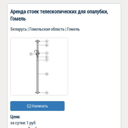
Аренда стоек телескопических для опалубки,
Гомель
Беларусь | Гомельская область | Гомель
Написать
Цена:
за сутки: 1 руб