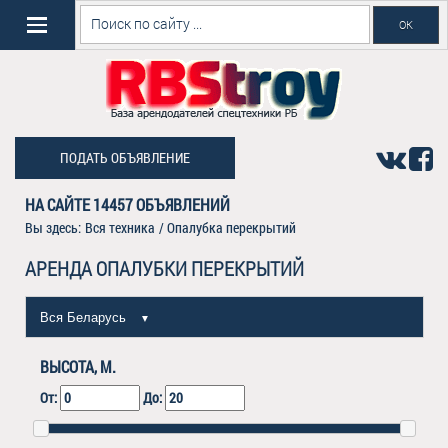
ПОДАТЬ ОБЪЯВЛЕНИЕ
НА САЙТЕ
14457
ОБЪЯВЛЕНИЙ
Вы здесь:
Вся техника
/
Опалубка перекрытий
АРЕНДА ОПАЛУБКИ ПЕРЕКРЫТИЙ
Вся Беларусь
▼
ВЫСОТА, М.
От:
До: