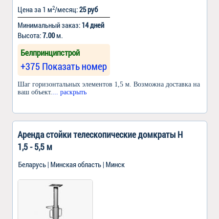
2
Цена за 1 м
/месяц:
25 руб
Минимальный заказ:
14 дней
Высота:
7.00
м.
Белпринципстрой
+375 Показать номер
Шаг горизонтальных элементов 1,5 м. Возможна доставка на
ваш объект.
... раскрыть
Аренда стойки телескопические домкраты H
1,5 - 5,5 м
Беларусь | Минская область | Минск