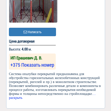
Написать
Цена договорная
Высота:
4.00
м.
ИП Ерашевич Д. В.
+375 Показать номер
Система опалубки перекрытий предназначена для
обустройства горизонтальных железобетонных конструкций
(перекрытий, ригелей и пр.) в монолитном строительстве.
Позволяет комбинировать различные детали и компоненты в
процессе работы, изготавливать перекрытия необходимой
формы и толщины непосредственно на стройплощадке.
...
раскрыть