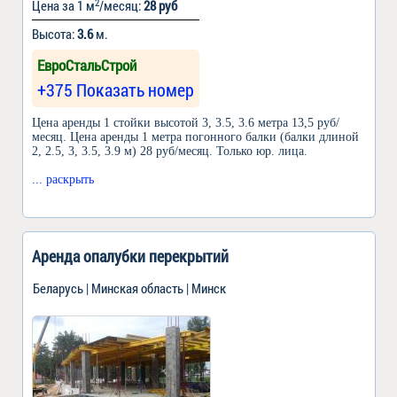
2
Цена за 1 м
/месяц:
28 руб
Высота:
3.6
м.
ЕвроСтальСтрой
+375 Показать номер
Цена аренды 1 стойки высотой 3, 3.5, 3.6 метра 13,5 руб/
месяц. Цена аренды 1 метра погонного балки (балки длиной
2, 2.5, 3, 3.5, 3.9 м) 28 руб/месяц. Только юр. лица.
... раскрыть
Аренда опалубки перекрытий
Беларусь | Минская область | Минск