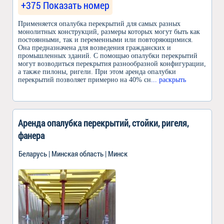
+375 Показать номер
Применяется опалубка перекрытий для самых разных
монолитных конструкций, размеры которых могут быть как
постоянными, так и переменными или повторяющимися.
Она предназначена для возведения гражданских и
промышленных зданий. С помощью опалубки перекрытий
могут возводиться перекрытия разнообразной конфигурации,
а также пилоны, ригели. При этом аренда опалубки
перекрытий позволяет примерно на 40% сн
... раскрыть
Аренда опалубка перекрытий, стойки, ригеля,
фанера
Беларусь | Минская область | Минск