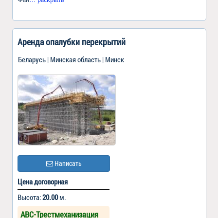
Аренда опалубки перекрытий
Беларусь | Минская область | Минск
Написать
Цена договорная
Высота:
20.00
м.
АВС-Трестмеханизация