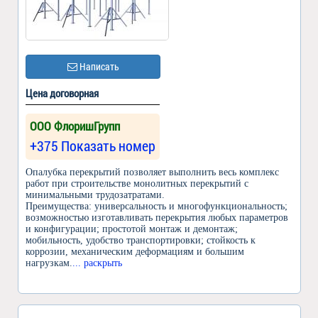
Написать
Цена договорная
ООО ФлоришГрупп
+375 Показать номер
Опалубка перекрытий позволяет выполнить весь комплекс
работ при строительстве монолитных перекрытий с
минимальными трудозатратами.
Преимущества: универсальность и многофункциональность;
возможностью изготавливать перекрытия любых параметров
и конфигурации; простотой монтаж и демонтаж;
мобильность, удобство транспортировки; стойкость к
коррозии, механическим деформациям и большим
нагрузкам.
... раскрыть