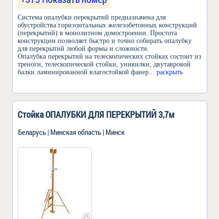
Система опалубки перекрытий предназначена для
обустройства горизонтальных железобетонных конструкций
(перекрытий) в монолитном домостроении. Простота
конструкции позволяет быстро и точно собирать опалубку
для перекрытий любой формы и сложности.
Опалубка перекрытий на телескопических стойках состоит из
треноги, телескопической стойки, унивилки, двутавровой
балки ламинированной влагостойкой фанер
... раскрыть
Стойка ОПАЛУБКИ ДЛЯ ПЕРЕКРЫТИЙ 3,7м
Беларусь | Минская область | Минск