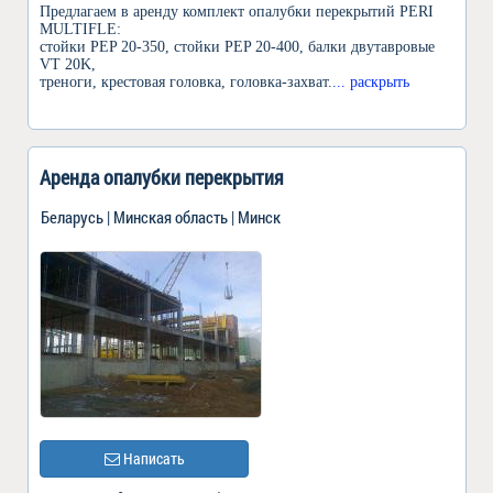
Предлагаем в аренду комплект опалубки перекрытий PERI
MULTIFLE:
стойки PEP 20-350, стойки PEP 20-400, балки двутавровые
VT 20K,
треноги, крестовая головка, головка-захват.
... раскрыть
Аренда опалубки перекрытия
Беларусь | Минская область | Минск
Написать