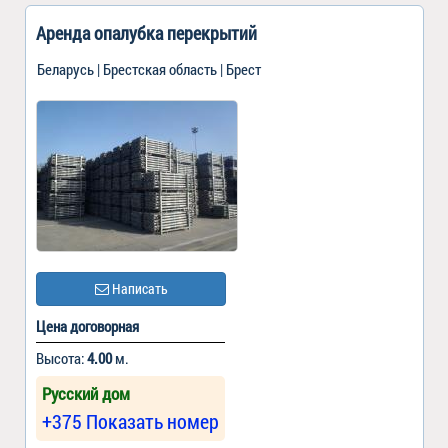
Аренда опалубка перекрытий
Беларусь | Брестская область | Брест
Написать
Цена договорная
Высота:
4.00
м.
Русский дом
+375 Показать номер