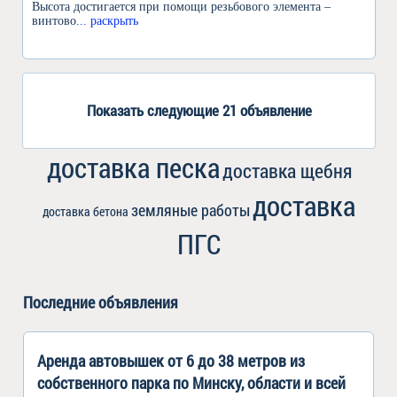
Высота достигается при помощи резьбового элемента –
винтово
... раскрыть
Показать следующие 21 объявление
доставка песка
доставка щебня
доставка
земляные работы
доставка бетона
ПГС
Последние объявления
Аренда автовышек от 6 до 38 метров из
собственного парка по Минску, области и всей