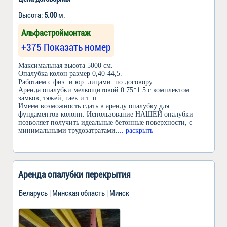
Высота:
5.00
м.
Альфастроймонтаж
+375 Показать номер
Максимальная высота 5000 см.
Опалубка колон размер 0,40-44,5.
Работаем с физ. и юр. лицами. по договору.
Аренда опалубки мелкощитовой 0.75*1.5 с комплектом
замков, тяжей, гаек и т. п.
Имеем возможность сдать в аренду опалубку для
фундаментов колонн. Использование НАШЕЙ опалубки
позволяет получить идеальные бетонные поверхности, с
минимальными трудозатратами.
... раскрыть
Аренда опалубки перекрытия
Беларусь | Минская область | Минск