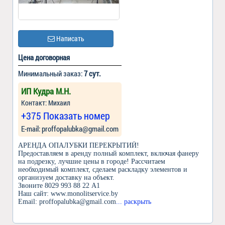
Написать
Цена договорная
Минимальный заказ:
7 сут.
ИП Кудра М.Н.
Контакт: Михаил
+375 Показать номер
Е-mail: proffopalubka@gmail.com
АРЕНДА ОПАЛУБКИ ПЕРЕКРЫТИЙ!
Предоставляем в аренду полный комплект, включая фанеру
на подрезку, лучшие цены в городе! Рассчитаем
необходимый комплект, сделаем раскладку элементов и
организуем доставку на объект.
Звоните 8029 993 88 22 А1
Наш сайт: www.monolitservice.by
Email: proffopalubka@gmail.com
... раскрыть