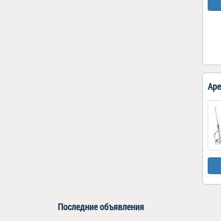
Аре
Последние объявления