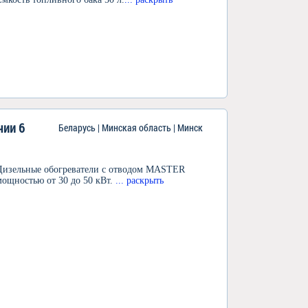
чии 6
Беларусь | Минская область | Минск
Дизельные обогреватели с отводом MASTER
мощностью от 30 до 50 кВт.
... раскрыть