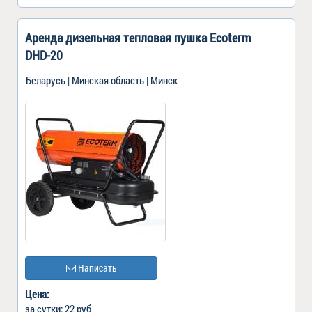
Аренда дизельная тепловая пушка Ecoterm
DHD-20
Беларусь | Минская область | Минск
Написать
Цена:
за сутки: 22 руб