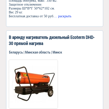
Площадь обогрева, макс. 350 м2.
Защитное отключение.
Размеры Ш*В*Г 50*62*102 см.
Вес 29 кг.
Бесплатная доставка от 50 руб.
... раскрыть
В аренду нагреватель дизельный Ecoterm DHD-
30 прямой нагрева
Беларусь | Минская область | Минск