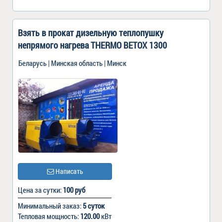
Взять в прокат дизельную теплопушку
непрямого нагрева THERMO BETOX 1300
Беларусь | Минская область | Минск
Написать
Цена за сутки:
100 руб
Минимальный заказ:
5 суток
Тепловая мощность:
120.00
кВт