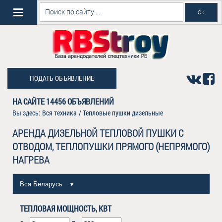
ПОДАТЬ ОБЪЯВЛЕНИЕ
НА САЙТЕ
14456
ОБЪЯВЛЕНИЙ
Вы здесь:
Вся техника
/
Тепловые пушки дизельные
АРЕНДА ДИЗЕЛЬНОЙ ТЕПЛОВОЙ ПУШКИ С
ОТВОДОМ, ТЕПЛОПУШКИ ПРЯМОГО (НЕПРЯМОГО)
НАГРЕВА
Вся Беларусь
▼
ТЕПЛОВАЯ МОЩНОСТЬ, КВТ