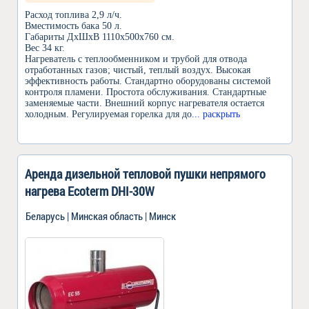
Расход топлива 2,9 л/ч.
Вместимость бака 50 л.
Габариты ДхШхВ 1110x500x760 см.
Вес 34 кг.
Нагреватель с теплообменником и трубой для отвода
отработанных газов; чистый, теплый воздух. Высокая
эффективность работы. Стандартно оборудованы системой
контроля пламени. Простота обслуживания. Стандартные
заменяемые части. Внешний корпус нагревателя остается
холодным. Регулируемая горелка для до
... раскрыть
Аренда дизельной тепловой пушки непрямого
нагрева Ecoterm DHI-30W
Беларусь | Минская область | Минск