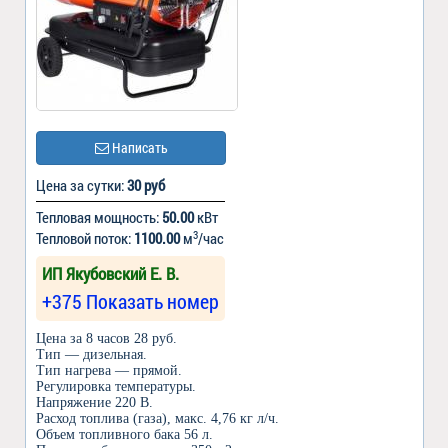
Написать
Цена за сутки:
30 руб
Тепловая мощность:
50.00
кВт
3
Тепловой поток:
1100.00
м
/час
ИП Якубовский Е. В.
+375 Показать номер
Цена за 8 часов 28 руб.
Тип — дизельная.
Тип нагрева — прямой.
Регулировка температуры.
Напряжение 220 В.
Расход топлива (газа), макс. 4,76 кг л/ч.
Объем топливного бака 56 л.