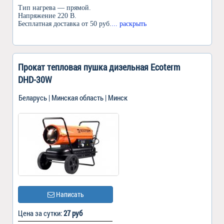
Тип нагрева — прямой.
Напряжение 220 В.
Бесплатная доставка от 50 руб.
... раскрыть
Прокат тепловая пушка дизельная Ecoterm
DHD-30W
Беларусь | Минская область | Минск
Написать
Цена за сутки:
27 руб