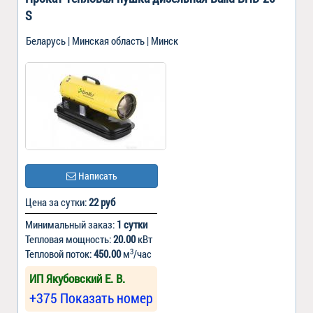
S
Беларусь | Минская область | Минск
Написать
Цена за сутки:
22 руб
Минимальный заказ:
1 сутки
Тепловая мощность:
20.00
кВт
3
Тепловой поток:
450.00
м
/час
ИП Якубовский Е. В.
+375 Показать номер