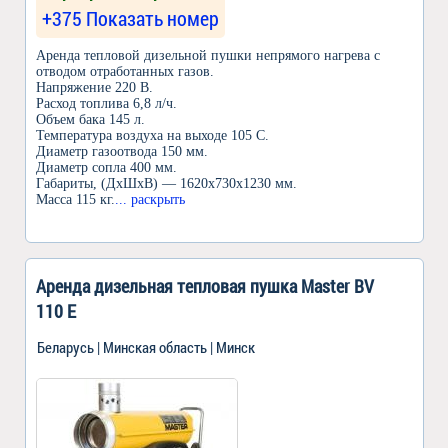
+375 Показать номер
Аренда тепловой дизельной пушки непрямого нагрева с
отводом отработанных газов.
Напряжение 220 В.
Расход топлива 6,8 л/ч.
Объем бака 145 л.
Температура воздуха на выходе 105 С.
Диаметр газоотвода 150 мм.
Диаметр сопла 400 мм.
Габариты, (ДхШхВ) — 1620х730х1230 мм.
Масса 115 кг.
... раскрыть
Аренда дизельная тепловая пушка Master BV
110 E
Беларусь | Минская область | Минск