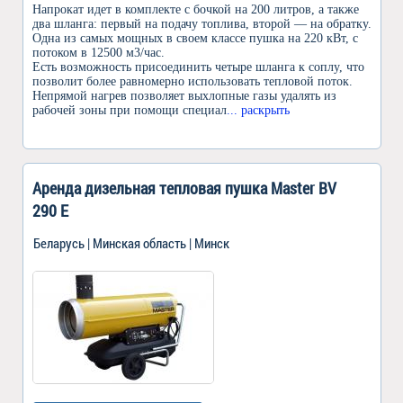
Напрокат идет в комплекте с бочкой на 200 литров, а также
два шланга: первый на подачу топлива, второй — на обратку.
Одна из самых мощных в своем классе пушка на 220 кВт, с
потоком в 12500 м3/час.
Есть возможность присоединить четыре шланга к соплу, что
позволит более равномерно использовать тепловой поток.
Непрямой нагрев позволяет выхлопные газы удалять из
рабочей зоны при помощи специал
... раскрыть
Аренда дизельная тепловая пушка Master BV
290 E
Беларусь | Минская область | Минск