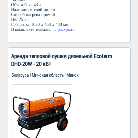
Объем бака 43 л.
Наличие сетевой вилки.
Способ нагрева прямой.
Вес 25 кг.
Габариты: 1020 х 460 х 480 мм.
В комплекте тележка.
... раскрыть
Аренда тепловой пушки дизельной Ecoterm
DHD-20W - 20 кВт
Беларусь | Минская область | Минск