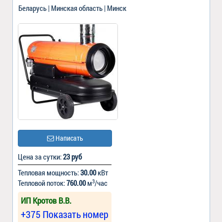
Беларусь | Минская область | Минск
Написать
Цена за сутки:
23 руб
Тепловая мощность:
30.00
кВт
3
Тепловой поток:
760.00
м
/час
ИП Кротов В.В.
+375 Показать номер