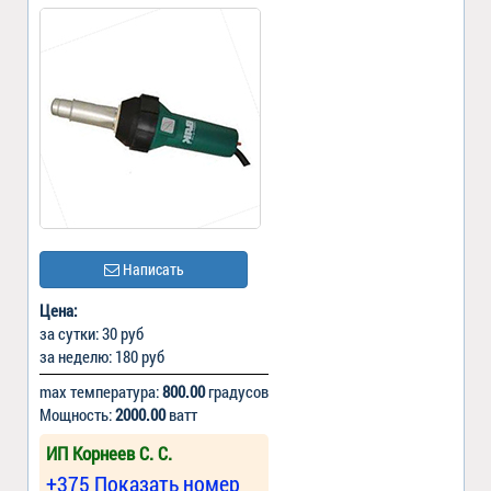
Написать
Цена:
за сутки: 30 руб
за неделю: 180 руб
max температура:
800.00
градусов
Мощность:
2000.00
ватт
ИП Корнеев С. С.
+375 Показать номер