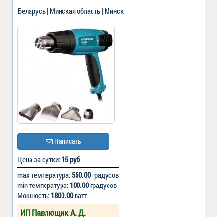
Беларусь | Минская область | Минск
Написать
Цена за сутки:
15 руб
max температура:
550.00
градусов
min температура:
100.00
градусов
Мощность:
1800.00
ватт
ИП Павлющик А. Д.