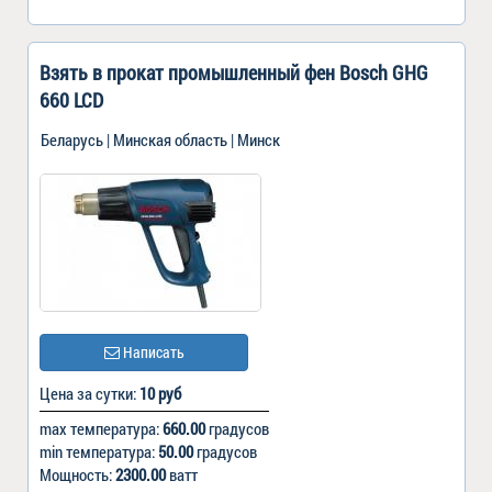
Взять в прокат промышленный фен Bosch GHG
660 LCD
Беларусь | Минская область | Минск
Написать
Цена за сутки:
10 руб
max температура:
660.00
градусов
min температура:
50.00
градусов
Мощность:
2300.00
ватт