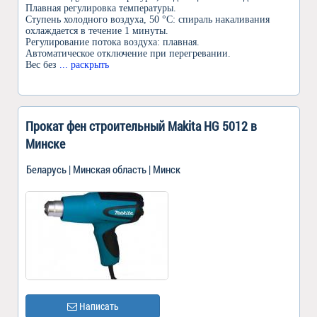
Плавная регулировка температуры.
Ступень холодного воздуха, 50 °C: спираль накаливания
охлаждается в течение 1 минуты.
Регулирование потока воздуха: плавная.
Автоматическое отключение при перегревании.
Вес без
... раскрыть
Прокат фен строительный Makita HG 5012 в
Минске
Беларусь | Минская область | Минск
Написать