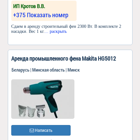
ИП Кротов В.В.
+375 Показать номер
Сдаем в аренду строительный фен 2300 Вт. В комплекте 2
насадки. Вес 1 кг.
... раскрыть
Аренда промышленного фена Makita HG5012
Беларусь | Минская область | Минск
Написать