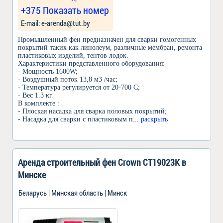
+375 Показать номер
Е-mail: e-arenda@tut.by
Промышленный фен предназначен для сварки гомогенных
покрытий таких как линолеум, различные мембран, ремонта
пластиковых изделий, тентов лодок.
Характеристики представленного оборудования:
- Мощность 1600W;
- Воздушный поток 13,8 м3 /час;
- Температура регулируется от 20-700 C;
- Вес 1.3 кг.
В комплекте :
- Плоская насадка для сварка половых покрытий;
- Насадка для сварки с пластиковым п
... раскрыть
Аренда строительный фен Crown CT19023K в
Минске
Беларусь | Минская область | Минск