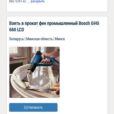
Вес 0,83 кг.
... раскрыть
Взять в прокат фен промышленный Bosch GHG
660 LCD
Беларусь | Минская область | Минск
Написать