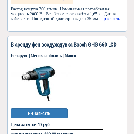
Расход воздуха 300 л/мин. Номинальная потребляемая
мощность 2000 Вт. Вес без сетевого кабеля 1,65 кг. Длина
кабеля 4 м. Посадочный диаметр насадки 35 мм.
... раскрыть
В аренду фен воздуходувка Bosch GHG 660 LCD
Беларусь | Минская область | Минск
Написать
Цена за сутки:
17 руб
max температура:
660.00
градусов