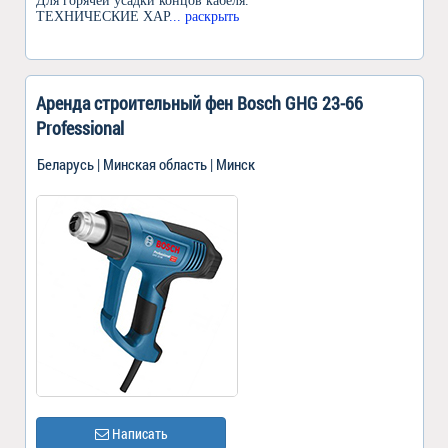
Для горячей усадки концов кабеля.
ТЕХНИЧЕСКИЕ ХАР
... раскрыть
Аренда строительный фен Bosch GHG 23-66
Professional
Беларусь | Минская область | Минск
Написать