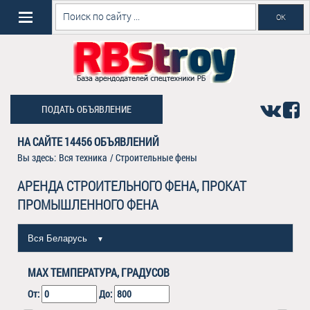
ПОДАТЬ ОБЪЯВЛЕНИЕ
НА САЙТЕ
14456
ОБЪЯВЛЕНИЙ
Вы здесь:
Вся техника
/
Строительные фены
АРЕНДА СТРОИТЕЛЬНОГО ФЕНА, ПРОКАТ
ПРОМЫШЛЕННОГО ФЕНА
Вся Беларусь
▼
MAX ТЕМПЕРАТУРА, ГРАДУСОВ
От:
До: