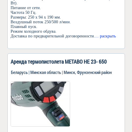
Вт).
Питание от сети.
Частота 50 Гц.
Размеры: 250 х 94 х 190 мм.
Воздушный поток 250/500 л/мин.
Плавный пуск.
Режим холодного обдува.
Доставка по предварительной договоренности.
... раскрыть
Аренда термопистолета METABO HE 23- 650
Беларусь | Минская область | Минск, Фрунзенский район