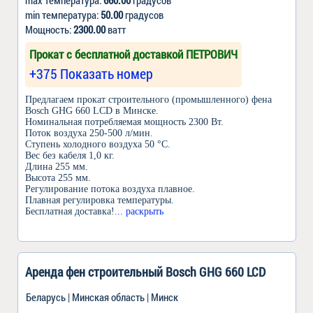
min температура:
50.00
градусов
Мощность:
2300.00
ватт
Прокат с бесплатной доставкой ПЕТРОВИЧ
+375 Показать номер
Предлагаем прокат строительного (промышленного) фена
Bosch GHG 660 LCD в Минске.
Номинальная потребляемая мощность 2300 Вт.
Поток воздуха 250-500 л/мин.
Ступень холодного воздуха 50 °C.
Вес без кабеля 1,0 кг.
Длина 255 мм.
Высота 255 мм.
Регулирование потока воздуха плавное.
Плавная регулировка температуры.
Бесплатная доставка!
... раскрыть
Аренда фен строительный Bosch GHG 660 LCD
Беларусь | Минская область | Минск