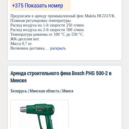
+375 Показать номер
Предлагаем в аренду промышленный фен Makita HG551VK.
Плавная регулировка температуры.
Расход воздуха на 1-й скорости 250 л/мин.
Расход воздуха на 2-й скорости 500 л/мин.
Температура режимы от 100 °С до 550 °С.
ЖК-дисплея нет.
Масса 0,7 кг.
Возможна доставка.
... раскрыть
Аренда строительного фена Bosch РHG 500-2 в
Минске
Беларусь | Минская область | Минск