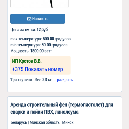
Написать
Цена за сутки:
12 руб
max температура:
500.00
градусов
min температура:
50.00
градусов
Мощность:
1800.00
ватт
ИП Кротов В.В.
+375 Показать номер
Три ступени. Вес 0,8 кг.
... раскрыть
Аренда строительный фен (термопистолет) для
сварки и пайки ПВХ, линолеума
Беларусь | Минская область | Минск