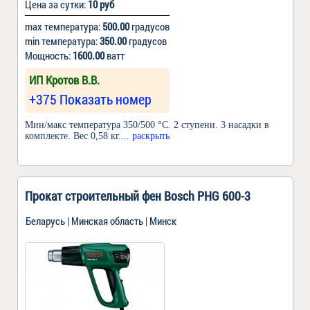
Цена за сутки:
10 руб
max температура:
500.00
градусов
min температура:
350.00
градусов
Мощность:
1600.00
ватт
ИП Кротов В.В.
+375 Показать номер
Мин/макс температура 350/500 °C. 2 ступени. 3 насадки в
комплекте. Вес 0,58 кг.
... раскрыть
Прокат строительный фен Bosch PHG 600-3
Беларусь | Минская область | Минск