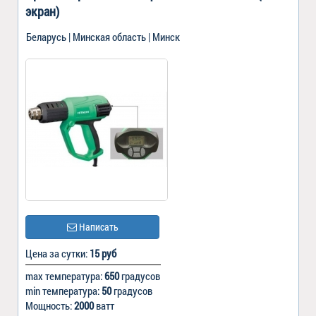
экран)
Беларусь | Минская область | Минск
Написать
Цена за сутки:
15 руб
max температура:
650
градусов
min температура:
50
градусов
Мощность:
2000
ватт