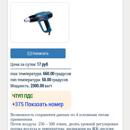
Написать
Цена за сутки:
17 руб
max температура:
660.00
градусов
min температура:
50.00
градусов
Мощность:
2300.00
ватт
ЧТУП ПДС
+375 Показать номер
Возможность сохранения данных по 4 основным типам
применения.
Поток воздуха: 250 – 500 л/мин, десять уровней регулировки
потока воздуха и температуры, индикация на ЖК-дисплее.