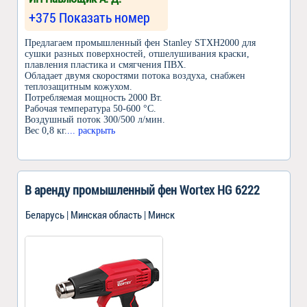
+375 Показать номер
Предлагаем промышленный фен Stanley STXH2000 для
сушки разных поверхностей, отшелушивания краски,
плавления пластика и смягчения ПВХ.
Обладает двумя скоростями потока воздуха, снабжен
теплозащитным кожухом.
Потребляемая мощность 2000 Вт.
Рабочая температура 50-600 °С.
Воздушный поток 300/500 л/мин.
Вес 0,8 кг.
... раскрыть
В аренду промышленный фен Wortex HG 6222
Беларусь | Минская область | Минск