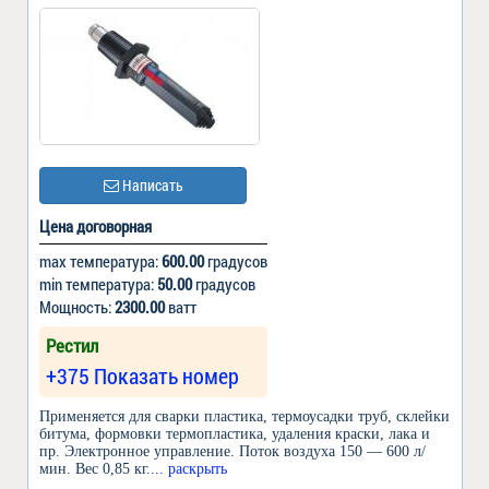
Написать
Цена договорная
max температура:
600.00
градусов
min температура:
50.00
градусов
Мощность:
2300.00
ватт
Рестил
+375 Показать номер
Применяется для сварки пластика, термоусадки труб, склейки
битума, формовки термопластика, удаления краски, лака и
пр. Электронное управление. Поток воздуха 150 — 600 л/
мин. Вес 0,85 кг.
... раскрыть