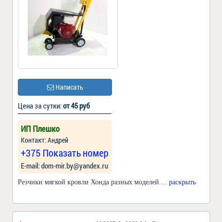
Написать
Цена за сутки:
от 45 руб
ИП Плешко
Контакт: Андрей
+375 Показать номер
Е-mail: dom-mir.by@yandex.ru
Резчики мягкой кровли Хонда разных моделей.
... раскрыть