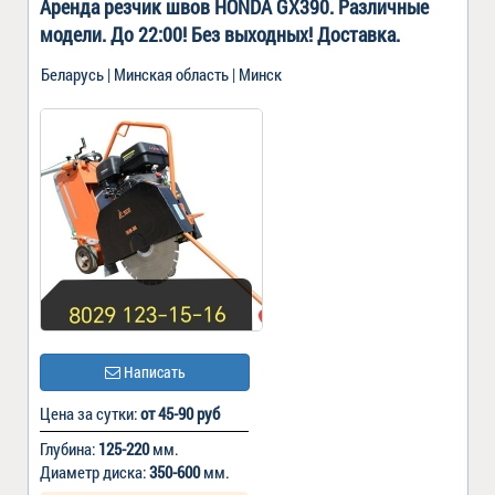
Аренда резчик швов HONDA GX390. Различные
модели. До 22:00! Без выходных! Доставка.
Беларусь | Минская область | Минск
Написать
Цена за сутки:
от 45-90 руб
Глубина:
125-220
мм.
Диаметр диска:
350-600
мм.