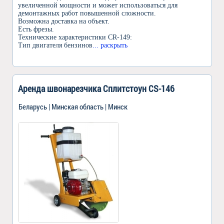
увеличенной мощности и может использоваться для
демонтажных работ повышенной сложности.
Возможна доставка на объект.
Есть фрезы.
Технические характеристики CR-149:
Тип двигателя бензинов
... раскрыть
Аренда швонарезчика Сплитстоун CS-146
Беларусь | Минская область | Минск