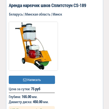
Аренда нарезчик швов Сплитстоун CS-189
Беларусь | Минская область | Минск
Написать
Цена за сутки:
75 руб
Глубина:
165.00
мм.
Диаметр диска:
450.00
мм.