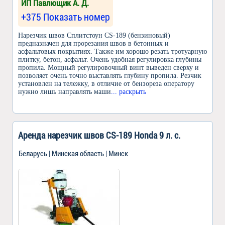
ИП Павлющик А. Д.
+375 Показать номер
Нарезчик швов Сплитстоун CS-189 (бензиновый)
предназначен для прорезания швов в бетонных и
асфальтовых покрытиях. Также им хорошо резать тротуарную
плитку, бетон, асфальт. Очень удобная регулировка глубины
пропила. Мощный регулировочный винт выведен сверху и
позволяет очень точно выставлять глубину пропила. Резчик
установлен на тележку, в отличие от бензореза оператору
нужно лишь направлять маши
... раскрыть
Аренда нарезчик швов CS-189 Honda 9 л. с.
Беларусь | Минская область | Минск