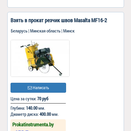
Взять в прокат резчик швов Masalta MF16-2
Беларусь | Минская область | Минск
Написать
Цена за сутки:
70 руб
Глубина:
140.00
мм.
Диаметр диска:
400.00
мм.
Prokatinstrumenta.by