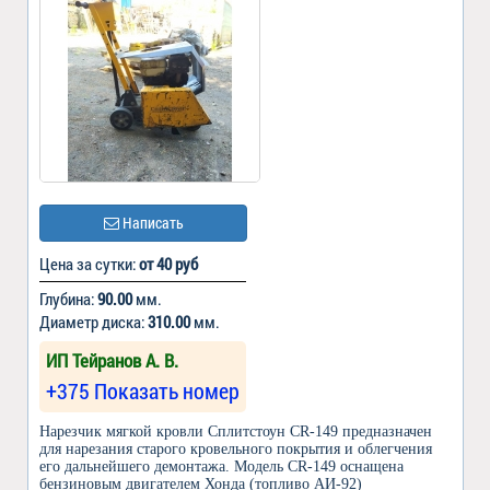
Написать
Цена за сутки:
от 40 руб
Глубина:
90.00
мм.
Диаметр диска:
310.00
мм.
ИП Тейранов А. В.
+375 Показать номер
Нарезчик мягкой кровли Сплитстоун CR-149 предназначен
для нарезания старого кровельного покрытия и облегчения
его дальнейшего демонтажа. Модель CR-149 оснащена
бензиновым двигателем Хонда (топливо АИ-92)