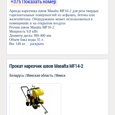
+375 Показать номер
Аренда нарезчика швов Masalta MF16-2 для реза твердых
горизонтальных поверхностей из асфальта, бетона или
железобетона. Оборудование может использоваться в
помещениях и на открытом воздухе.
Резчик швов Masalta MF16-2.
Мощность 9,8 кВт.
Диаметр диска 300-400 мм.
Объем бака воды 35 л.
Вес 146 кг.
... раскрыть
Прокат нарезчик швов Masalta MF14-2
Беларусь | Минская область | Минск