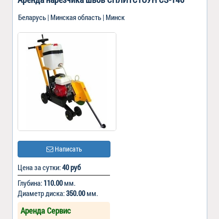
Беларусь | Минская область | Минск
Написать
Цена за сутки:
40 руб
Глубина:
110.00
мм.
Диаметр диска:
350.00
мм.
Аренда Сервис