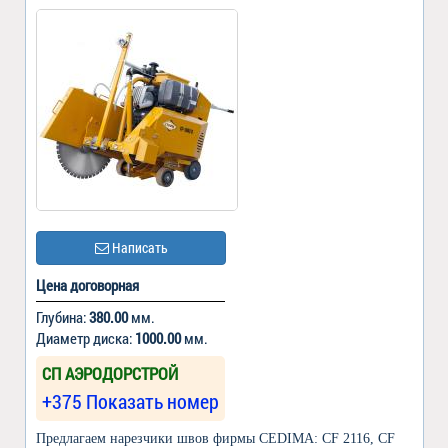
Написать
Цена договорная
Глубина:
380.00
мм.
Диаметр диска:
1000.00
мм.
СП АЭРОДОРСТРОЙ
+375 Показать номер
Предлагаем нарезчики швов фирмы CEDIMA: СF 2116, CF