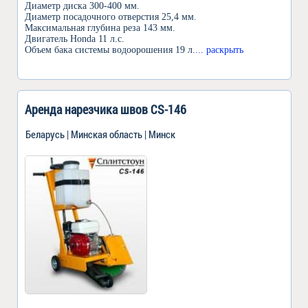
Диаметр диска 300-400 мм.
Диаметр посадочного отверстия 25,4 мм.
Максимальная глубина реза 143 мм.
Двигатель Honda 11 л.с.
Объем бака системы водоорошения 19 л.
... раскрыть
Аренда нарезчика швов CS-146
Беларусь | Минская область | Минск