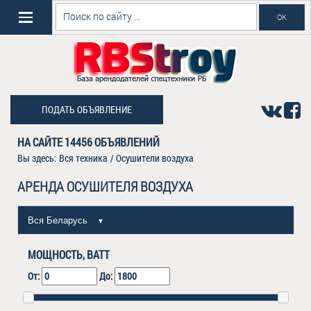
ПОДАТЬ ОБЪЯВЛЕНИЕ
НА САЙТЕ
14456
ОБЪЯВЛЕНИЙ
Вы здесь:
Вся техника
/
Осушители воздуха
АРЕНДА ОСУШИТЕЛЯ ВОЗДУХА
Вся Беларусь
▼
МОЩНОСТЬ, ВАТТ
От:
До: