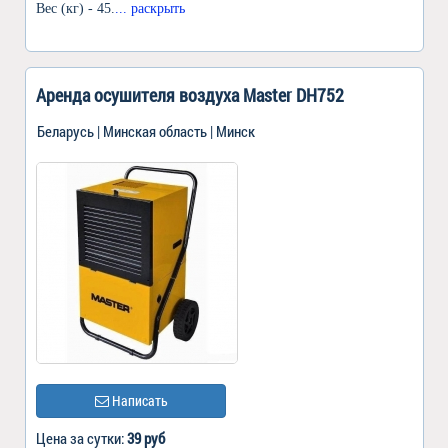
Вес (кг) - 45.
... раскрыть
Аренда осушителя воздуха Master DH752
Беларусь | Минская область | Минск
Написать
Цена за сутки:
39 руб