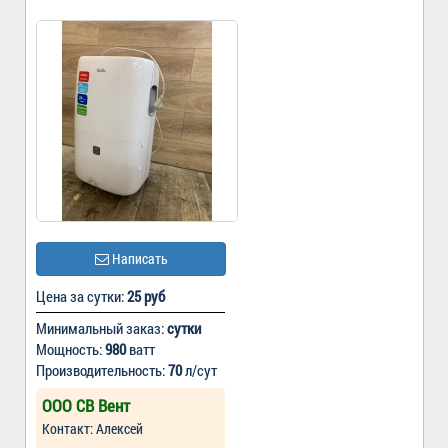
Написать
Цена за сутки:
25 руб
Минимальный заказ:
сутки
Мощность:
980
ватт
Производительность:
70
л/сут
ООО СВ Вент
Контакт: Алексей