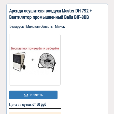
Аренда осушителя воздуха Master DH 792 +
Вентилятор промышленный Ballu BIF-8BB
Беларусь | Минская область | Минск
Написать
Цена за сутки:
от 50 руб