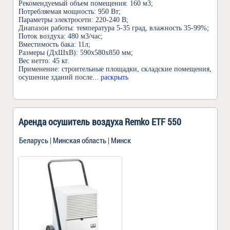
Рекомендуемый объем помещения: 160 м3;
Потребляемая мощность: 950 Вт;
Параметры электросети: 220-240 В;
Диапазон работы: температура 5-35 град, влажность 35-99%;
Поток воздуха: 480 м3/час;
Вместимость бака: 11л;
Размеры (ДхШхВ): 590х580х850 мм;
Вес нетто: 45 кг.
Применение: строительные площадки, складские помещения,
осушение зданий после
... раскрыть
Аренда осушитель воздуха Remko ETF 550
Беларусь | Минская область | Минск