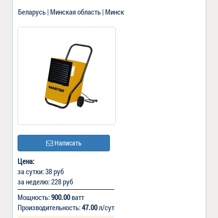
Беларусь | Минская область | Минск
Написать
Цена:
за сутки: 38 руб
за неделю: 228 руб
Мощность:
900.00
ватт
Производительность:
47.00
л/сут