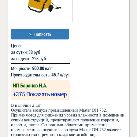
Написать
Цена:
за сутки: 38 руб
за неделю: 223 руб
Мощность:
900.00
ватт
Производительность:
46.7
л/сут
ИП Баранов И.А.
+375 Показать номер
В наличии 2 шт.
Осушитель воздуха промышленный Master DH 752.
Применяются для снижения уровня влажности в помещении,
сушки конструкций, предотвращают появление коррозии,
плесени, пятен. Основными областями применения
промышленного осушителя воздуха Master DH 752 является
строительство и ремонт, складское хозяйство,