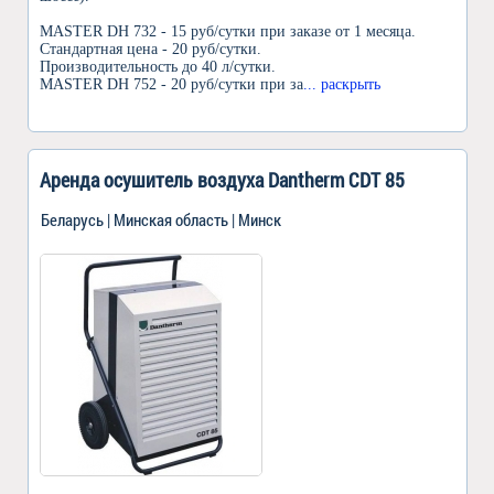
MASTER DH 732 - 15 руб/сутки при заказе от 1 месяца.
Стандартная цена - 20 руб/сутки.
Производительность до 40 л/сутки.
MASTER DH 752 - 20 руб/сутки при за
... раскрыть
Аренда осушитель воздуха Dantherm CDT 85
Беларусь | Минская область | Минск