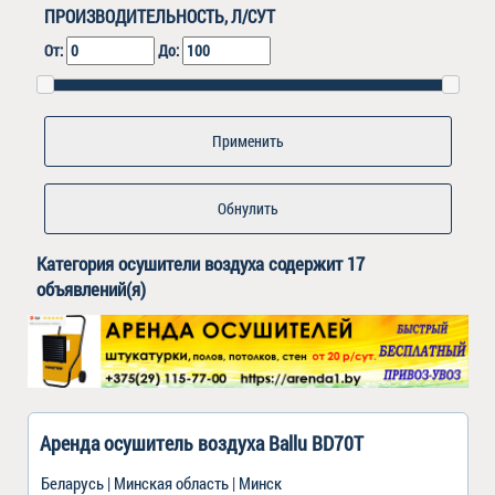
ПРОИЗВОДИТЕЛЬНОСТЬ, Л/СУТ
От:
До:
Обнулить
Категория
осушители воздуха
содержит 17
объявлений(я)
Аренда осушитель воздуха Ballu BD70T
Беларусь | Минская область | Минск