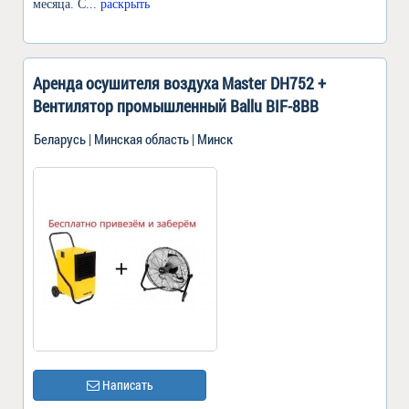
месяца. С
... раскрыть
Аренда осушителя воздуха Master DH752 +
Вентилятор промышленный Ballu BIF-8BB
Беларусь | Минская область | Минск
Написать