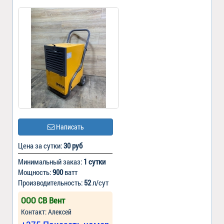
Написать
Цена за сутки:
30 руб
Минимальный заказ:
1 сутки
Мощность:
900
ватт
Производительность:
52
л/сут
ООО СВ Вент
Контакт: Алексей