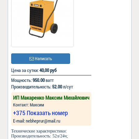
Написать
Цена за сутки:
40,00 руб
Мощность:
950.00
ватт
Производительность:
52.00
л/сут
ИП Макаренко Максим Михайлович
Контакт: Максим
+375 Показать номер
Е-mail: nebheprur@mail.ru
Технические характеристики:
Производительность: 52л/24ч;