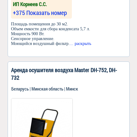
ИП Корнеев С.С.
+375 Показать номер
Площадь помещения до 30 м2.
Объем емкости для сбора конденсата 5,7 л.
Мощность 900 Вт.
Сенсорное управление.
Моющийся воздушный фильтр.
... раскрыть
Аренда осушителя воздуха Master DH-752, DH-
732
Беларусь | Минская область | Минск