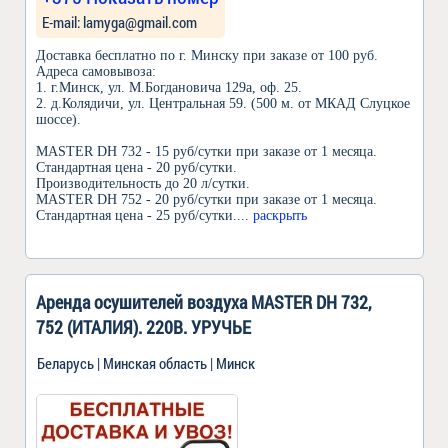
Е-mail: lamyga@gmail.com
Доставка бесплатно по г. Минску при заказе от 100 руб.
Адреса самовывоза:
1. г.Минск, ул. М.Богдановича 129а, оф. 25.
2. д.Колядичи, ул. Центральная 59. (500 м. от МКАД Слуцкое
шоссе).
MASTER DH 732 - 15 руб/сутки при заказе от 1 месяца.
Стандартная цена - 20 руб/сутки.
Производительность до 20 л/сутки.
MASTER DH 752 - 20 руб/сутки при заказе от 1 месяца.
Стандартная цена - 25 руб/сутки.
... раскрыть
Аренда осушителей воздуха MASTER DH 732,
752 (ИТАЛИЯ). 220В. УРУЧЬЕ
Беларусь | Минская область | Минск