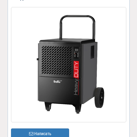
Написать