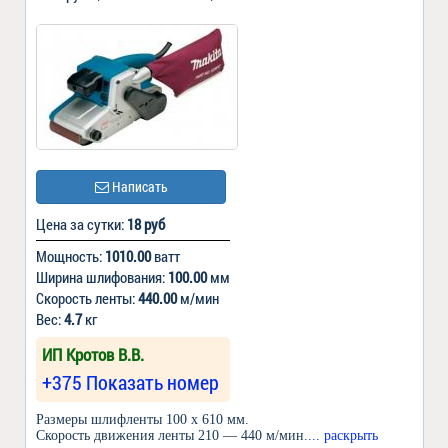
Написать
Цена за сутки:
18 руб
Мощность:
1010.00
ватт
Ширина шлифования:
100.00
мм
Скорость ленты:
440.00
м/мин
Вес:
4.7
кг
ИП Кротов В.В.
+375 Показать номер
Размеры шлифленты 100 x 610 мм.
Скорость движения ленты 210 — 440 м/мин.
... раскрыть