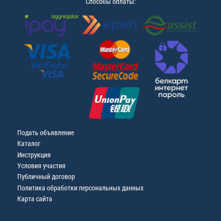
Способы оплаты:
Подать объявление
Каталог
Инструкция
Условия участия
Публичный договор
Политика обработки персональных данных
Карта сайта