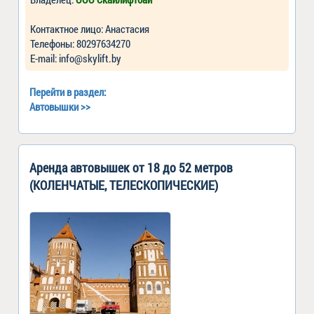
Контактное лицо: Анастасия
Телефоны: 80297634270
Е-mail: info@skylift.by
Перейти в раздел:
Автовышки
>>
Аренда автовышек от 18 до 52 метров
(КОЛЕНЧАТЫЕ, ТЕЛЕСКОПИЧЕСКИЕ)