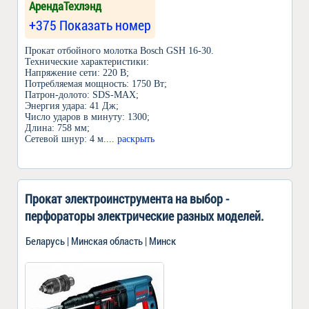
АрендаТехлэнд
+375 Показать номер
Прокат отбойного молотка Bosch GSH 16-30.
Технические характеристики:
Напряжение сети: 220 В;
Потребляемая мощность: 1750 Вт;
Патрон-долото: SDS-MAX;
Энергия удара: 41 Дж;
Число ударов в минуту: 1300;
Длина: 758 мм;
Сетевой шнур: 4 м.
... раскрыть
Прокат электроинструмента на выбор -
перфораторы электрические разных моделей.
Беларусь | Минская область | Минск