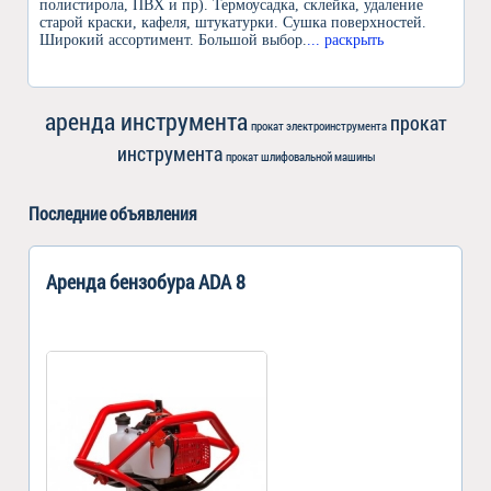
полистирола, ПВХ и пр). Термоусадка, склейка, удаление
старой краски, кафеля, штукатурки. Сушка поверхностей.
Широкий ассортимент. Большой выбор.
... раскрыть
аренда инструмента
прокат
прокат электроинструмента
инструмента
прокат шлифовальной машины
Последние объявления
Аренда бензобура ADA 8