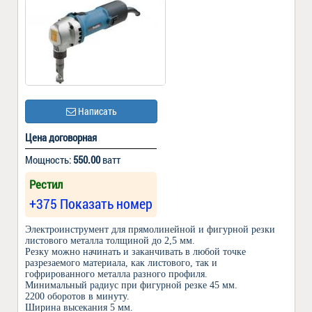
Написать
Цена договорная
Мощность:
550.00
ватт
Рестил
+375 Показать номер
Электроинструмент для прямолинейной и фигурной резки
листового металла толщиной до 2,5 мм.
Резку можно начинать и заканчивать в любой точке
разрезаемого материала, как листового, так и
гофрированного металла разного профиля.
Минимальный радиус при фигурной резке 45 мм.
2200 оборотов в минуту.
Ширина высекания 5 мм.