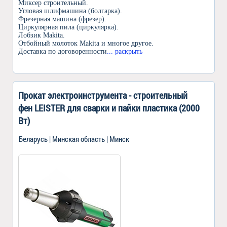
Миксер строительный.
Угловая шлифмашина (болгарка).
Фрезерная машина (фрезер).
Циркулярная пила (циркулярка).
Лобзик Makita.
Отбойный молоток Makita и многое другое.
Доставка по договоренности
... раскрыть
Прокат электроинструмента - строительный
фен LEISTER для сварки и пайки пластика (2000
Вт)
Беларусь | Минская область | Минск