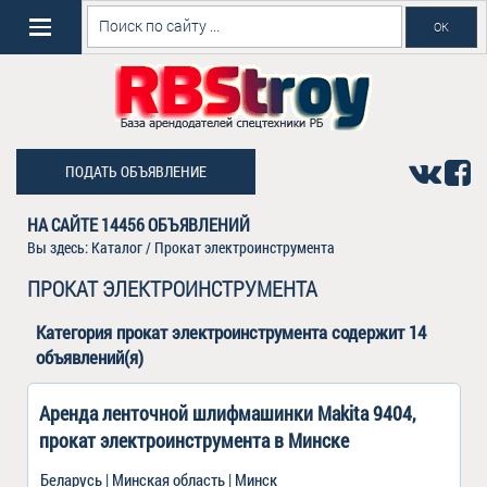
ПОДАТЬ ОБЪЯВЛЕНИЕ
НА САЙТЕ
14456
ОБЪЯВЛЕНИЙ
Вы здесь:
Каталог
/ Прокат электроинструмента
ПРОКАТ ЭЛЕКТРОИНСТРУМЕНТА
Категория
прокат электроинструмента
содержит 14
объявлений(я)
Аренда ленточной шлифмашинки Makita 9404,
прокат электроинструмента в Минске
Беларусь | Минская область | Минск