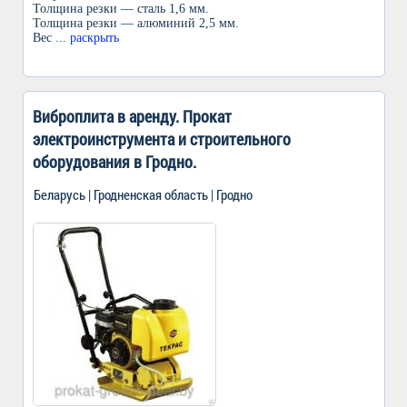
Толщина резки — сталь 1,6 мм.
Толщина резки — алюминий 2,5 мм.
Вес
... раскрыть
Виброплита в аренду. Прокат
электроинструмента и строительного
оборудования в Гродно.
Беларусь | Гродненская область | Гродно