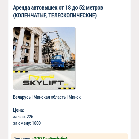
Аренда автовышек от 18 до 52 метров
(КОЛЕНЧАТЫЕ, ТЕЛЕСКОПИЧЕСКИЕ)
Беларусь | Минская область | Минск
Цена:
за час: 225
за смену: 1800
Владелец:
ООО Скайлифтбай