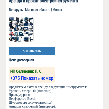
Аренда и прокат электроинструмента
Беларусь | Минская область | Минск
Написать
Цена договорная
ИП Селивоник П. С.
+375 Показать номер
Предлагаем взять в аренду следующие инструменты:
Уровень лазерный (нивелир).
Дрель ударная.
Перфоратор Bosch.
Шуруповерт аккумуляторный.
Аппарат сварочный (инвертор).