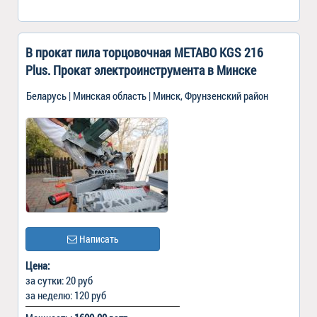
В прокат пила торцовочная METABO KGS 216
Plus. Прокат электроинструмента в Минске
Беларусь | Минская область | Минск, Фрунзенский район
Написать
Цена:
за сутки: 20 руб
за неделю: 120 руб