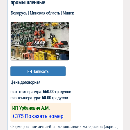
промышленные
Беларусь | Минская область | Минск
Написать
Цена договорная
max температура:
650.00
градусов
min температура:
50.00
градусов
ИП Урбанович А.М.
+375 Показать номер
Формирование деталей из легкоплавких материалов (акрила,