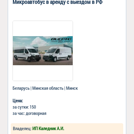
Микроавтобус в аренду с выездом в РФ
Беларусь | Минская область | Минск
Цена:
за сутки: 150
за час: договорная
Владелец:
ИП Каледник А.И.