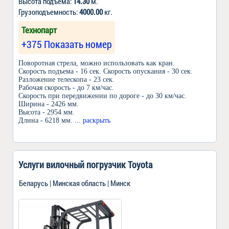
Высота подъема:
14.30
м.
Грузоподъемность:
4000.00
кг.
Технопарт
+375 Показать номер
Поворотная стрела, можно использовать как кран.
Скорость подъема - 16 сек. Скорость опускания - 30 сек.
Разложение телескопа - 23 сек.
Рабочая скорость - до 7 км/час.
Скорость при передвижении по дороге - до 30 км/час.
Ширина - 2426 мм.
Высота - 2954 мм.
Длина - 6218 мм.
... раскрыть
Услуги вилочный погрузчик Toyota
Беларусь | Минская область | Минск