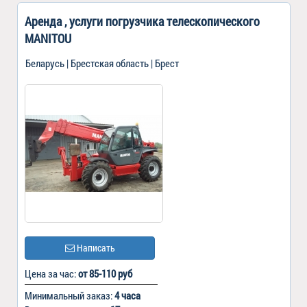
Аренда , услуги погрузчика телескопического
MANITOU
Беларусь | Брестская область | Брест
Написать
Цена за час:
от 85-110 руб
Минимальный заказ:
4 часа