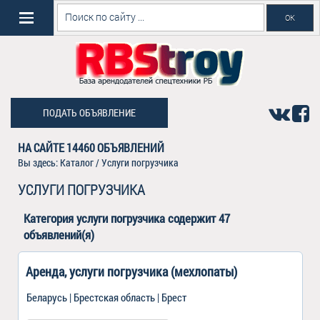
ПОДАТЬ ОБЪЯВЛЕНИЕ
НА САЙТЕ
14460
ОБЪЯВЛЕНИЙ
Вы здесь:
Каталог
/ Услуги погрузчика
УСЛУГИ ПОГРУЗЧИКА
Категория
услуги погрузчика
содержит 47
объявлений(я)
Аренда, услуги погрузчика (мехлопаты)
Беларусь | Брестская область | Брест