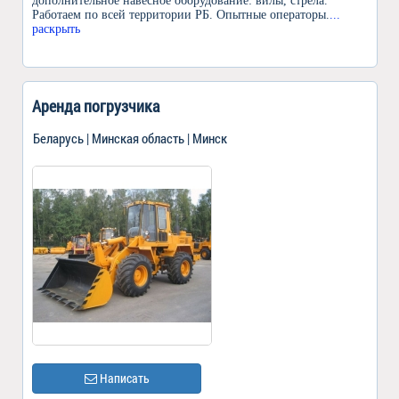
дополнительное навесное оборудование: вилы, стрела.
Работаем по всей территории РБ. Опытные операторы.
...
раскрыть
Аренда погрузчика
Беларусь | Минская область | Минск
Написать