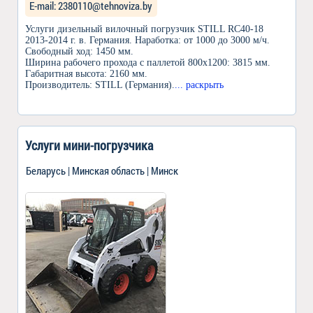
Е-mail: 2380110@tehnoviza.by
Услуги дизельный вилочный погрузчик STILL RС40-18
2013-2014 г. в. Германия. Наработка: от 1000 до 3000 м/ч.
Свободный ход: 1450 мм.
Ширина рабочего прохода с паллетой 800х1200: 3815 мм.
Габаритная высота: 2160 мм.
Производитель: STILL (Германия).
... раскрыть
Услуги мини-погрузчика
Беларусь | Минская область | Минск