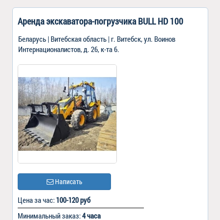
Аренда экскаватора-погрузчика BULL HD 100
Беларусь | Витебская область | г. Витебск, ул. Воинов
Интернационалистов, д. 26, к-та 6.
Написать
Цена за час:
100-120 руб
Минимальный заказ:
4 часа