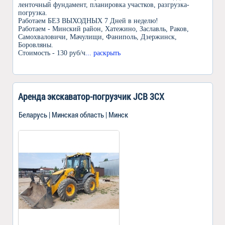
ленточный фундамент, планировка участков, разгрузка-
погрузка.
Работаем БЕЗ ВЫХОДНЫХ 7 Дней в неделю!
Работаем - Минский район, Хатежино, Заславль, Раков,
Самохваловичи, Мачулищи, Фаниполь, Дзержинск,
Боровляны.
Стоимость - 130 руб/ч
... раскрыть
Аренда экскаватор-погрузчик JCB 3CX
Беларусь | Минская область | Минск