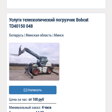
Услуги телескопический погрузчик Bobcat
TD40150 048
Беларусь | Минская область | Минск
Написать
Цена за час:
от 100 руб
Минимальный заказ:
4 часа