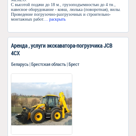
С высотой подачи до 18 м., грузоподъемностью до 4 тн.,
навесное оборудование - ковш, люлька (поворотная), вилы.
Проведение погрузочно-разгрузочных и строительно-
монтажных работ.
... раскрыть
Аренда , услуги экскаватора-погрузчика JCB
4CX
Беларусь | Брестская область | Брест