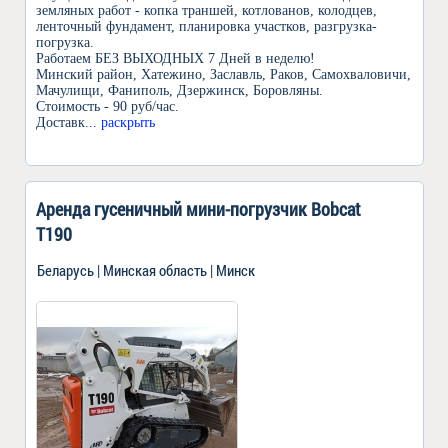
земляных работ - копка траншей, котлованов, колодцев,
ленточный фундамент, планировка участков, разгрузка-
погрузка.
Работаем БЕЗ ВЫХОДНЫХ 7 Дней в неделю!
Минский район, Хатежино, Заславль, Раков, Самохваловичи,
Мачулищи, Фаниполь, Дзержинск, Боровляны.
Стоимость - 90 руб/час.
Доставк
... раскрыть
Аренда гусеничный мини-погрузчик Bobcat
T190
Беларусь | Минская область | Минск