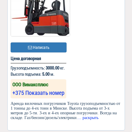
Написать
Цена договорная
Грузоподъемность:
3000.00
кг.
Высота подъема:
5.00
м.
ООО Вимаксплюс
+375 Показать номер
Аренда вилочных погрузчиков Toyota грузоподъемностью от
1 тонны до 4-ех тонн в Минске. Высота подъема от 3-х
метров до 5-ти. 3-ех и 4-ех опорные погрузчики. Всегда на
складе. Газ/бензин/дизель/электрики.
... раскрыть