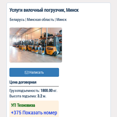
Услуги вилочный погрузчик, Минск
Беларусь | Минская область | Минск
Написать
Цена договорная
Грузоподъемность:
1800.00
кг.
Высота подъема:
3.2
м.
УП Техновиза
+375 Показать номер