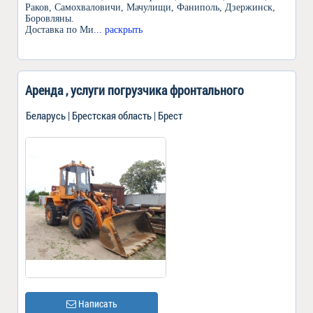
Раков, Самохваловичи, Мачулищи, Фаниполь, Дзержинск,
Боровляны.
Доставка по Ми
... раскрыть
Аренда , услуги погрузчика фронтального
Беларусь | Брестская область | Брест
Написать